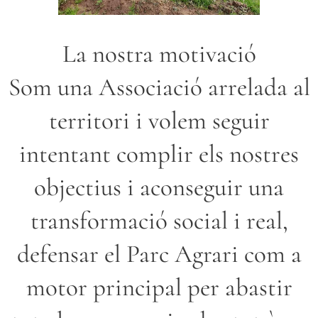
La nostra motivació
Som una Associació arrelada al
territori i volem seguir
intentant complir els nostres
objectius i aconseguir una
transformació social i real,
defensar el Parc Agrari com a
motor principal per abastir