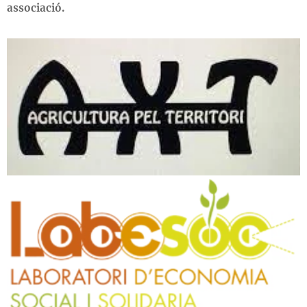
associació.