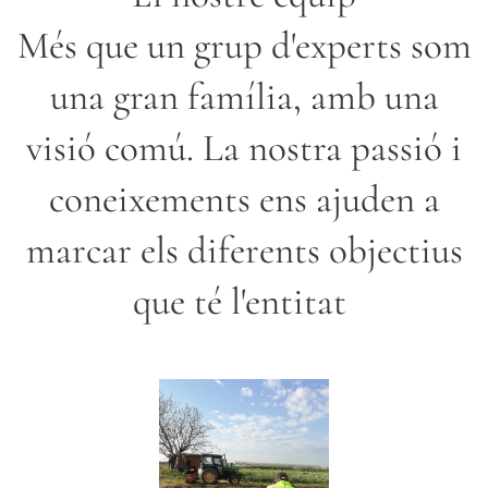
Més que un grup d'experts som
una gran família, amb una
visió comú. La nostra passió i
coneixements ens ajuden a
marcar els diferents objectius
que té l'entitat