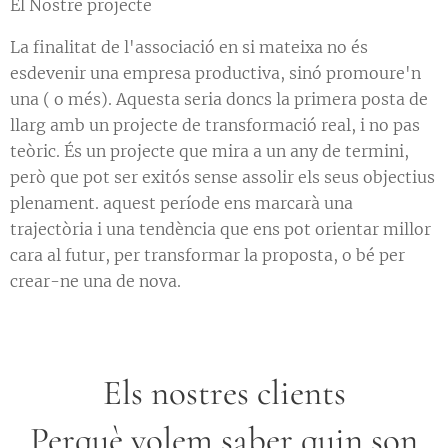
El Nostre projecte
La finalitat de l'associació en si mateixa no és
esdevenir una empresa productiva, sinó promoure'n
una ( o més). Aquesta seria doncs la primera posta de
llarg amb un projecte de transformació real, i no pas
teòric. És un projecte que mira a un any de termini,
però que pot ser exitós sense assolir els seus objectius
plenament. aquest període ens marcarà una
trajectòria i una tendència que ens pot orientar millor
cara al futur, per transformar la proposta, o bé per
crear-ne una de nova.
Els nostres clients
Perquè volem saber quin son