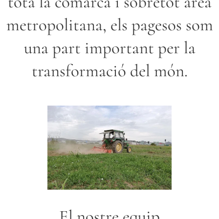
tota la comarca i sobretot àrea
metropolitana, els pagesos som
una part important per la
transformació del món.
El nostre equip