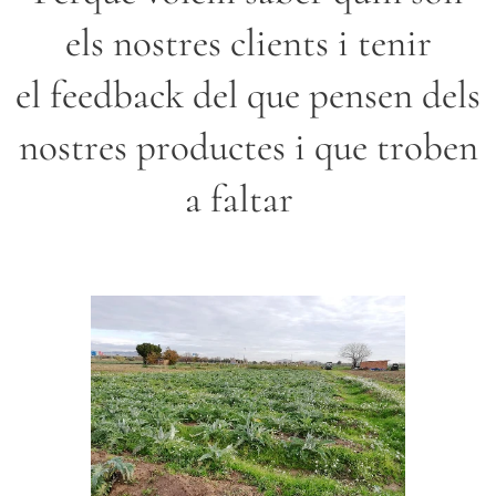
els nostres clients i tenir
el feedback del que pensen dels
nostres productes i que troben
a faltar