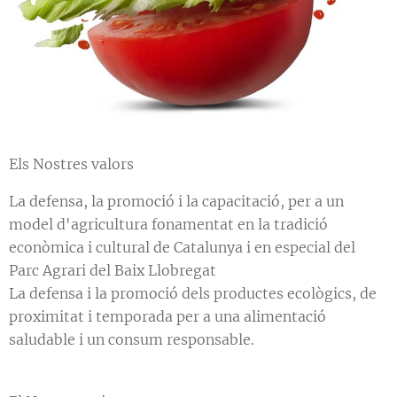
Els Nostres valors
La defensa, la promoció i la capacitació, per a un
model d'agricultura fonamentat en la tradició
econòmica i cultural de Catalunya i en especial del
Parc Agrari del Baix Llobregat
La defensa i la promoció dels productes ecològics, de
proximitat i temporada per a una alimentació
saludable i un consum responsable.